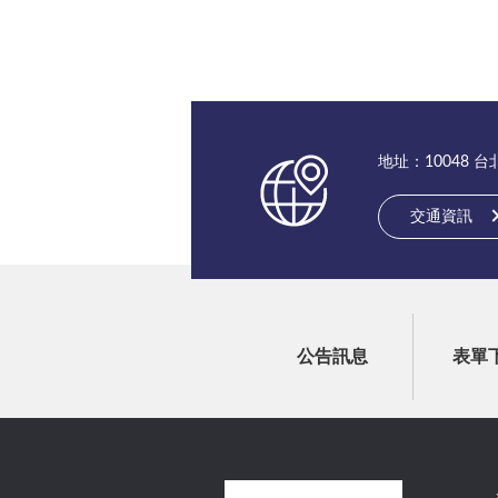
地址：10048 
交通資訊
公告訊息
表單