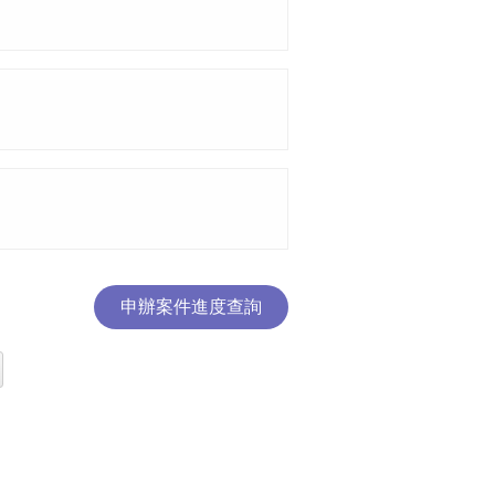
申辦案件進度查詢