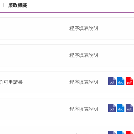
廉政機關
程序填表說明
程序填表說明
許可申請書
程序填表說明
程序填表說明