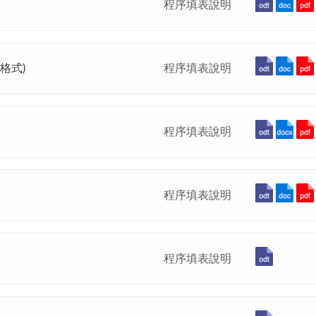
程序填表說明
格式)
程序填表說明
程序填表說明
程序填表說明
程序填表說明