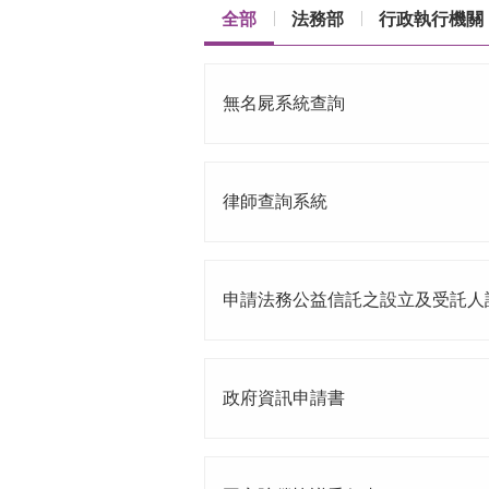
全部
法務部
行政執行機關
無名屍系統查詢
律師查詢系統
申請法務公益信託之設立及受託人
政府資訊申請書