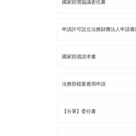
國家賠償協議委任書
申請許可設立法務財團法人申請書(
國家賠償請求書
法務部檔案應用申請
【分署】委任書