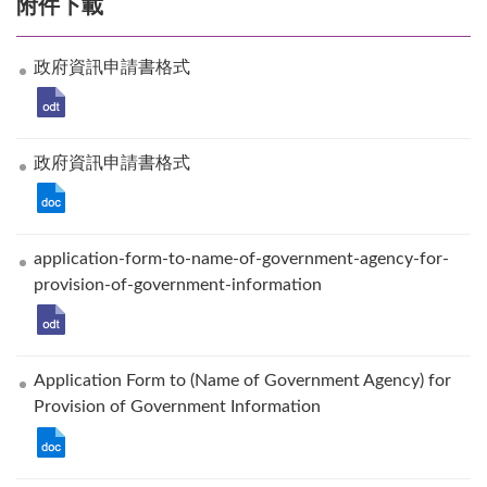
附件下載
政府資訊申請書格式
政府資訊申請書格式
application-form-to-name-of-government-agency-for-
provision-of-government-information
Application Form to (Name of Government Agency) for
Provision of Government Information