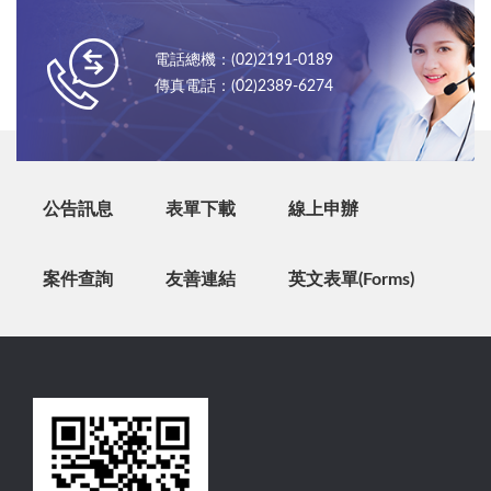
電話總機：(02)2191-0189
傳真電話：(02)2389-6274
公告訊息
表單下載
線上申辦
案件查詢
友善連結
英文表單(Forms)