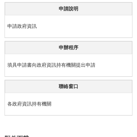
申請說明
申請政府資訊
申辦程序
填具申請書向政府資訊持有機關提出申請
聯絡窗口
各政府資訊持有機關