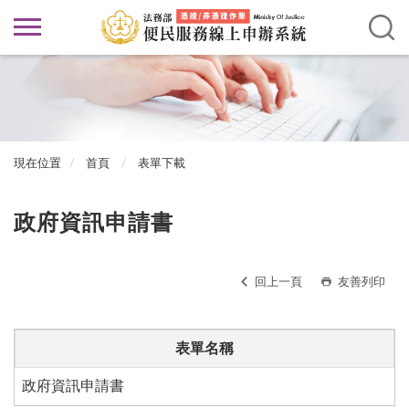
現在位置
首頁
表單下載
政府資訊申請書
回上一頁
友善列印
表單名稱
政府資訊申請書