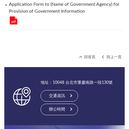
Application Form to (Name of Government Agency) for
Provision of Government Information
回首頁
回上一頁
地址：10048 台北市重慶南路一段130號
交通資訊
辦公時間