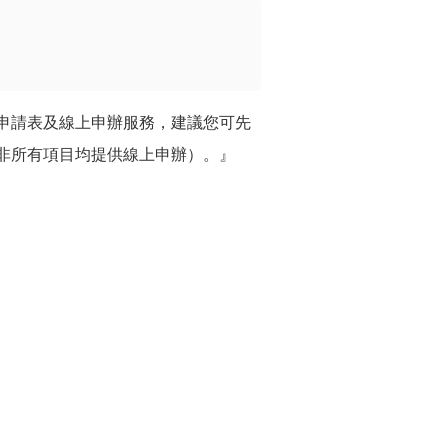
申請表及線上申辦服務，建議您可先
非所有項目均提供線上申辦）。』