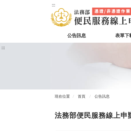
:::
公告訊息
表單下
:::
現在位置
首頁
公告訊息
法務部便民服務線上申