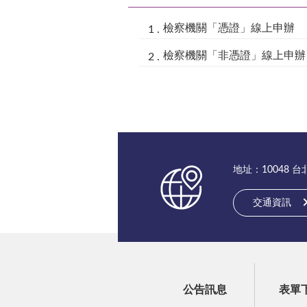
檢察機關「憑證」線上申辦
檢察機關「非憑證」線上申辦
地址：10048 
交通資訊
公告訊息
表單