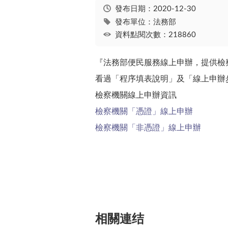
發布日期：
2020-12-30
發布單位：法務部
資料點閱次數：218860
『法務部便民服務線上申辦，提供檢
看過「程序填表說明」及「線上申辦
檢察機關線上申辦資訊
檢察機關「憑證」線上申辦
檢察機關「非憑證」線上申辦
相關連结