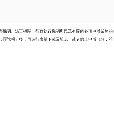
察機關、矯正機關、行政執行機關與民眾有關的各項申辦業務的
步驟說明」後，再進行表單下載及填寫，或者線上申辦（註：並