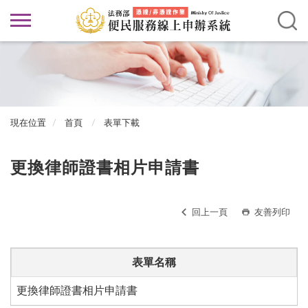
現在位置
首頁
表單下載
更換律師證書相片申請書
回上一頁
友善列印
表單名稱
更換律師證書相片申請書