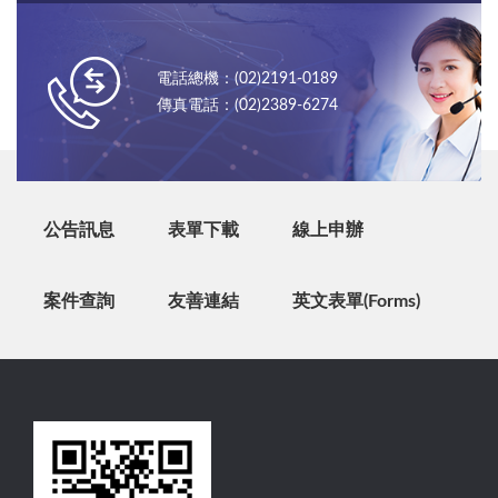
電話總機：(02)2191-0189
傳真電話：(02)2389-6274
公告訊息
表單下載
線上申辦
案件查詢
友善連結
英文表單(Forms)