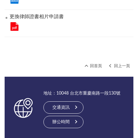
更換律師證書相片申請書
回首頁
回上一頁
地址：10048 台北市重慶南路一段130號
交通資訊
辦公時間