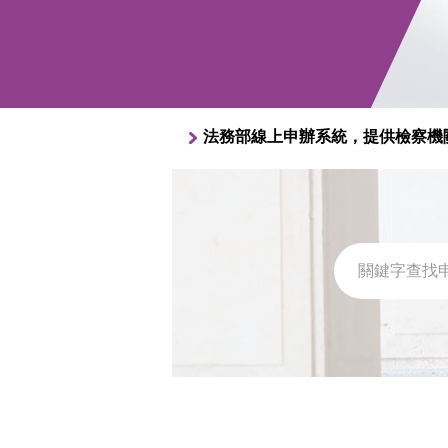
法務部線上申辦系統，提供檢察機