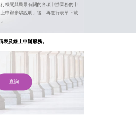
執行機關與民眾有關的各項申辦業務的申
線上申辦步驟說明」後，再進行表單下載
。』
請表及線上申辦服務。