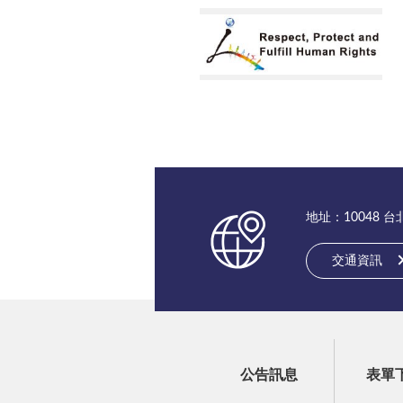
地址：10048 
交通資訊
公告訊息
表單