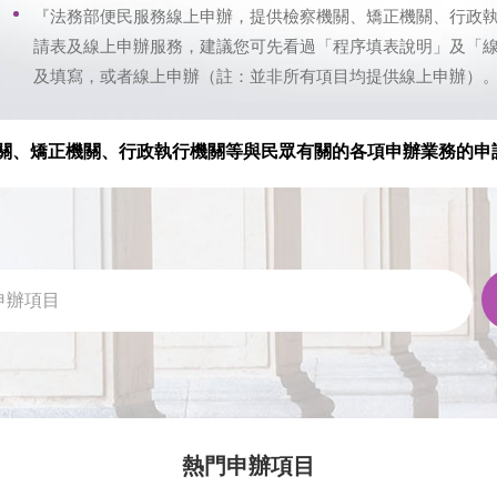
『法務部便民服務線上申辦，提供檢察機關、矯正機關、行政
請表及線上申辦服務，建議您可先看過「程序填表說明」及「
及填寫，或者線上申辦（註：並非所有項目均提供線上申辦）
關、矯正機關、行政執行機關等與民眾有關的各項申辦業務的申
熱門申辦項目