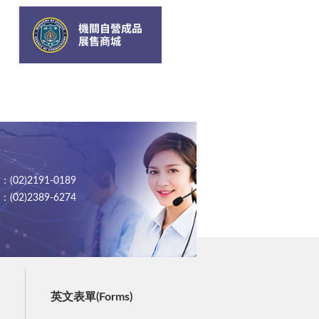
02)2191-0189
02)2389-6274
英文表單(Forms)