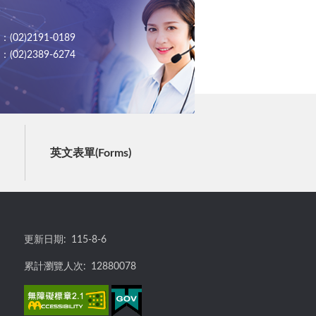
02)2191-0189
02)2389-6274
英文表單(Forms)
更新日期:
115-8-6
累計瀏覽人次:
12880078