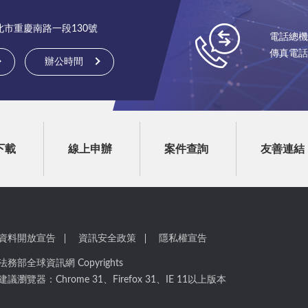
台北市重慶南路一段130號
電話總機：(
傳真電話：(
辦公時間
下載
線上申辦
案件查詢
友善連結
資料開放宣告
資訊安全政策
隱私權宣告
法務部全球資訊網 Copyrights
建議瀏覽器：Chrome 31、Firefox 31、IE 11以上版本