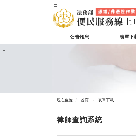
:::
公告訊息
表單下
:::
現在位置
首頁
表單下載
律師查詢系統