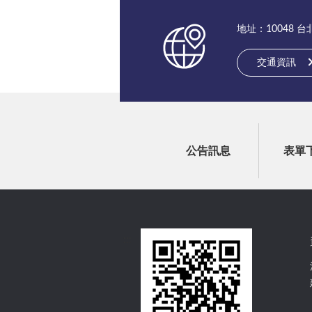
地址：10048 
交通資訊
公告訊息
表單
:::