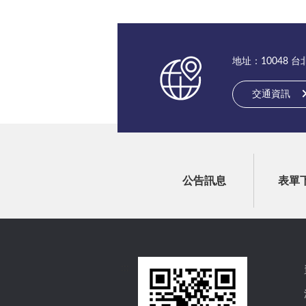
地址：10048 
交通資訊
公告訊息
表單
:::