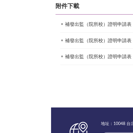
附件下載
補發出監（院所校）證明申請表
補發出監（院所校）證明申請表
補發出監（院所校）證明申請表
地址：10048 