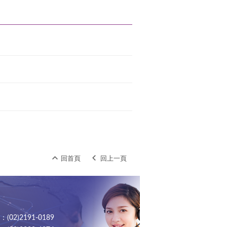
回首頁
回上一頁
02)2191-0189