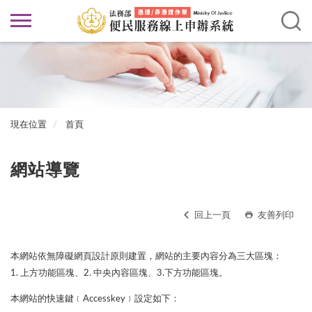
現在位置
首頁
網站導覽
回上一頁
友善列印
本網站依無障礙網頁設計原則建置，網站的主要內容分為三大區塊：
1. 上方功能區塊、2. 中央內容區塊、3.下方功能區塊。
本網站的快速鍵﹝Accesskey﹞設定如下：