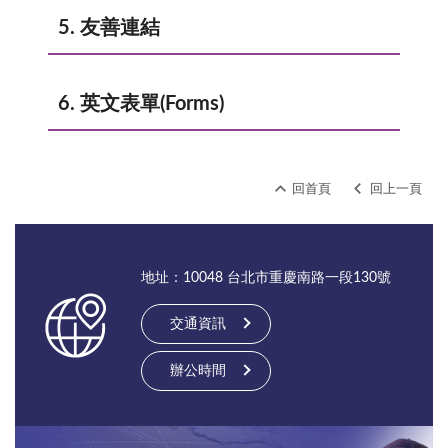
5. 友善連結
6. 英文表單(Forms)
回首頁
回上一頁
地址：10048 台北市重慶南路一段130號
交通資訊
辦公時間