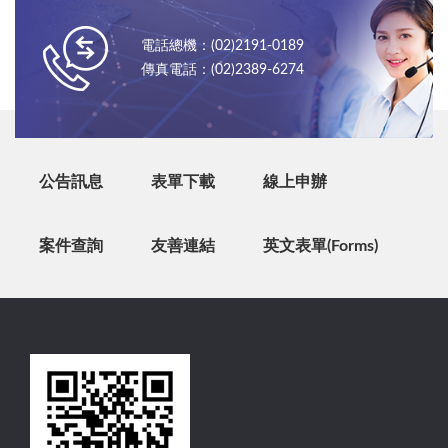
電話總機：(02)2191-0189
傳真電話：(02)2389-6274
公告訊息
表單下載
線上申辦
案件查詢
友善連結
英文表單(Forms)