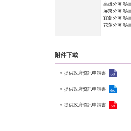
高雄分署 秘書室 (
屏東分署 秘書室 (
宜蘭分署 秘書室 (
花蓮分署 秘書室 (
附件下載
提供政府資訊申請書
提供政府資訊申請書
提供政府資訊申請書