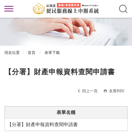
現在位置
首頁
表單下載
【分署】財產申報資料查閱申請書
回上一頁
友善列印
表單名稱
【分署】財產申報資料查閱申請書