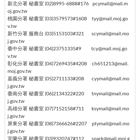
新北分署 秘書室 (02)8995-6888#176 pcymail@mail.m
oj.gov.tw
桃園分署 秘書室 (03)3579573#1608 tyy@mail.moj.go
v.tw
新竹分署 服務台 (03)5153103#321 scymail@mail.mo
j.gov.tw
臺中分署 秘書室 (04)23751335#9 tcy@mail.moj.go
v.tw
彰化分署 秘書室 (04)7269435#4208 ch651213@mail.
moj.gov.tw
嘉義分署 秘書室 (05)2711133#208 cyymail@mail.mo
j.gov.tw
臺南分署 秘書室 (06)2134322#220 tnymail@mail.mo
j.gov.tw
高雄分署 秘書室 (07)7152158#711 ksymail@mail.mo
j.gov.tw
屏東分署 秘書室 (08)7366626#2207 ptymail@mail.mo
j.gov.tw
宜蘭分署 秘書室 (03)9320747#112 spark@mail.moj.g