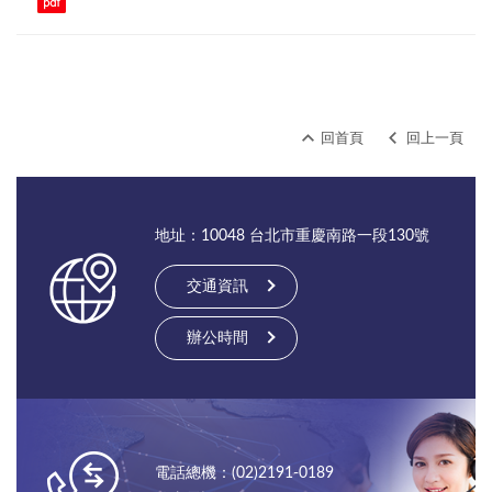
回首頁
回上一頁
地址：10048 台北市重慶南路一段130號
交通資訊
辦公時間
電話總機：(02)2191-0189