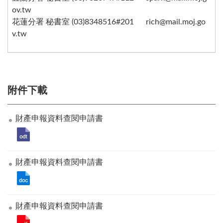
ov.tw
花蓮分署 秘書室 (03)8348516#201 rich@mail.moj.go
v.tw
附件下載
財產申報資料查閱申請書
財產申報資料查閱申請書
財產申報資料查閱申請書