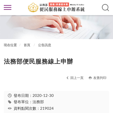
現在位置
首頁
公告訊息
法務部便民服務線上申辦
回上一頁
友善列印
發布日期：
2020-12-30
發布單位：法務部
資料點閱次數：219024