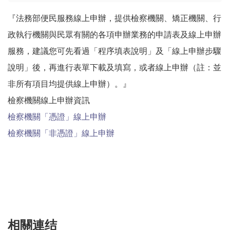
『法務部便民服務線上申辦，提供檢察機關、矯正機關、行
政執行機關與民眾有關的各項申辦業務的申請表及線上申辦
服務，建議您可先看過「程序填表說明」及「線上申辦步驟
說明」後，再進行表單下載及填寫，或者線上申辦（註：並
非所有項目均提供線上申辦）。』
檢察機關線上申辦資訊
檢察機關「憑證」線上申辦
檢察機關「非憑證」線上申辦
相關連结