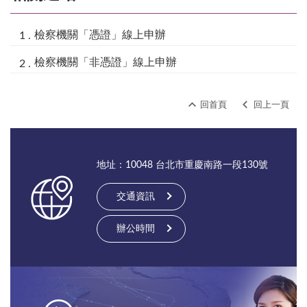
檢察機關「憑證」線上申辦
檢察機關「非憑證」線上申辦
回首頁
回上一頁
地址：10048 台北市重慶南路一段130號
交通資訊
辦公時間